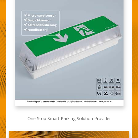
One Stop Smart Parking Solution Provider