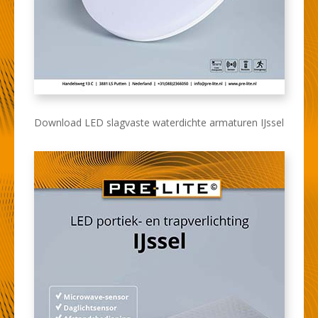
Download LED slagvaste waterdichte armaturen IJssel