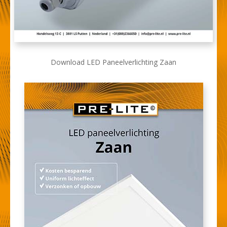
Download LED Paneelverlichting Zaan