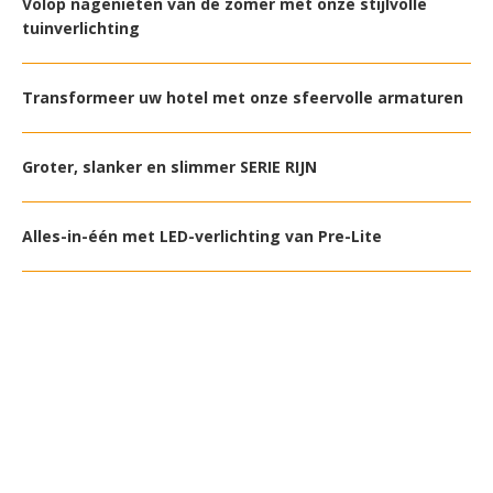
Volop nagenieten van de zomer met onze stijlvolle
tuinverlichting
Transformeer uw hotel met onze sfeervolle armaturen
Groter, slanker en slimmer SERIE RIJN
Alles-in-één met LED-verlichting van Pre-Lite