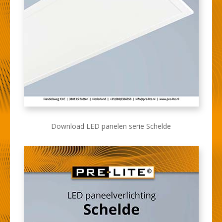
Download LED panelen serie Schelde