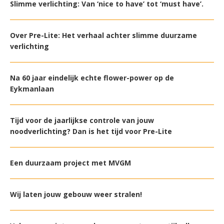
Slimme verlichting: Van ‘nice to have’ tot ‘must have’.
Over Pre-Lite: Het verhaal achter slimme duurzame
verlichting
Na 60 jaar eindelijk echte flower-power op de
Eykmanlaan
Tijd voor de jaarlijkse controle van jouw
noodverlichting? Dan is het tijd voor Pre-Lite
Een duurzaam project met MVGM
Wij laten jouw gebouw weer stralen!