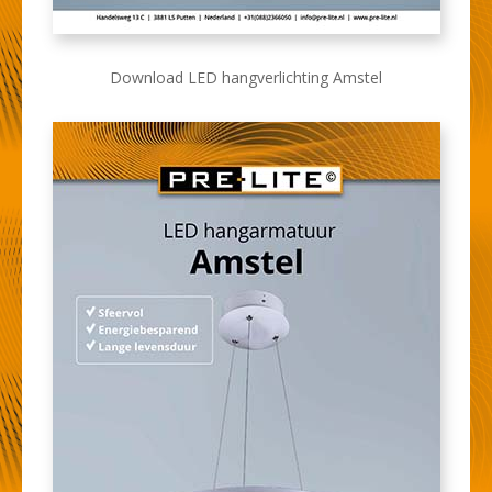
Download LED hangverlichting Amstel