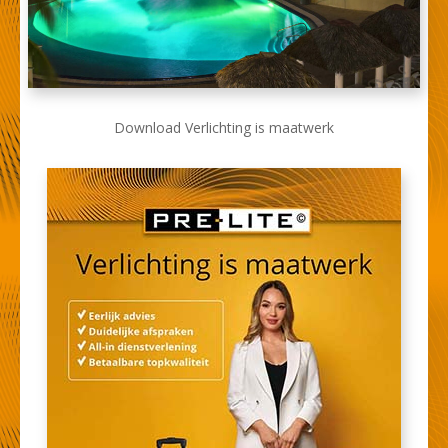
Download Verlichting is maatwerk