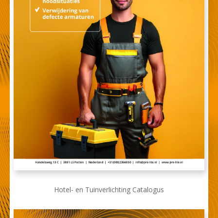
Hotel- en Tuinverlichting Catalogus