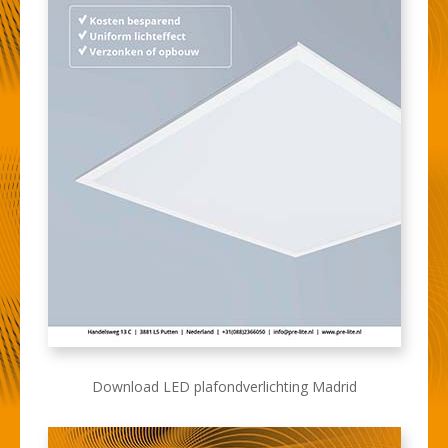
Download LED plafondverlichting Madrid