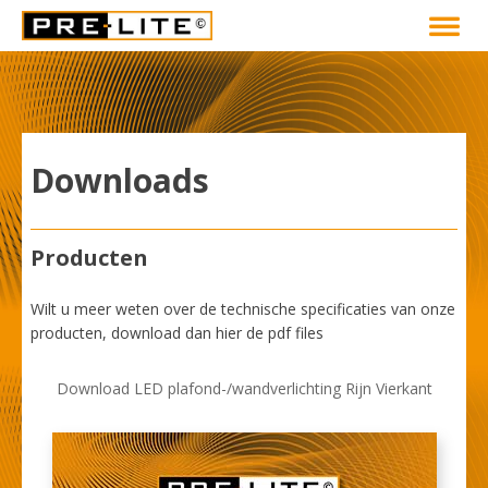
Downloads
Producten
Wilt u meer weten over de technische specificaties van onze
producten, download dan hier de pdf files
Download LED plafond-/wandverlichting Rijn Vierkant