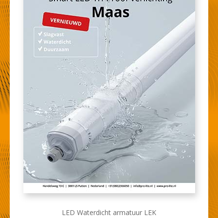
LED Waterdicht armatuur LEK