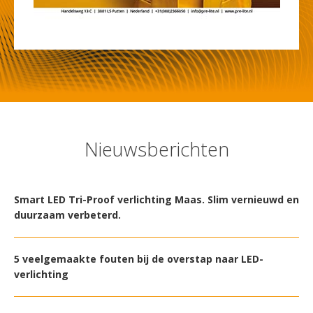
Nieuwsberichten
Smart LED Tri-Proof verlichting Maas. Slim vernieuwd en
duurzaam verbeterd.
5 veelgemaakte fouten bij de overstap naar LED-
verlichting