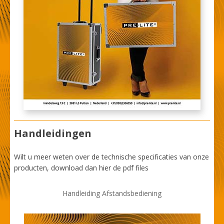
Handleidingen
Wilt u meer weten over de technische specificaties van onze
producten, download dan hier de pdf files
Handleiding Afstandsbediening