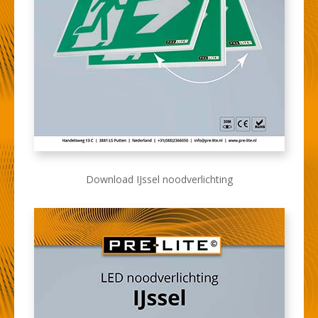
Download IJssel noodverlichting