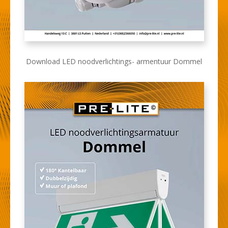
Download LED noodverlichtings- armentuur Dommel