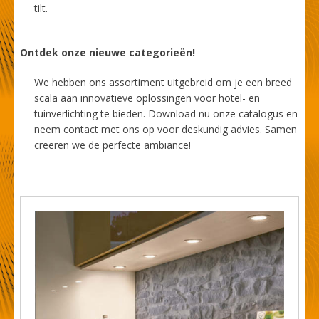
tilt.
Ontdek onze nieuwe categorieën!
We hebben ons assortiment uitgebreid om je een breed
scala aan innovatieve oplossingen voor hotel- en
tuinverlichting te bieden. Download nu onze catalogus en
neem contact met ons op voor deskundig advies. Samen
creëren we de perfecte ambiance!