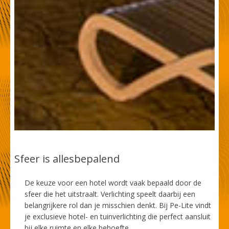
Sfeer is allesbepalend
De keuze voor een hotel wordt vaak bepaald door de
sfeer die het uitstraalt. Verlichting speelt daarbij een
belangrijkere rol dan je misschien denkt. Bij Pe-Lite vindt
je exclusieve hotel- en tuinverlichting die perfect aansluit
bij elke ruimte en elke behoefte.