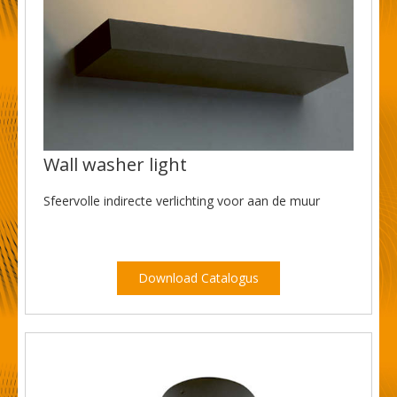
Wall washer light
Sfeervolle indirecte verlichting voor aan de muur
Download Catalogus