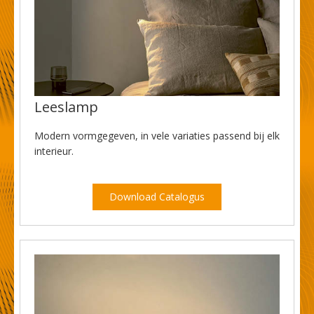
Leeslamp
Modern vormgegeven, in vele variaties passend bij elk
interieur.
Download Catalogus