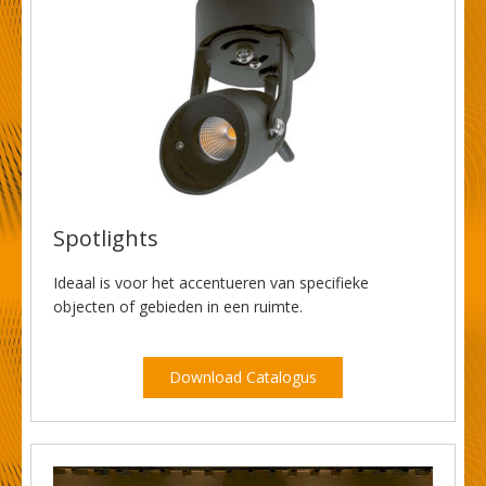
Spotlights
Ideaal is voor het accentueren van specifieke
objecten of gebieden in een ruimte.
Download Catalogus