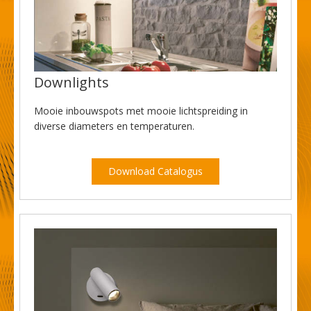
Downlights
Mooie inbouwspots met mooie lichtspreiding in
diverse diameters en temperaturen.
Download Catalogus