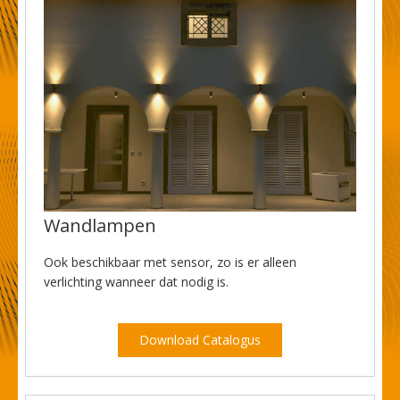
Wandlampen
Ook beschikbaar met sensor, zo is er alleen
verlichting wanneer dat nodig is.
Download Catalogus