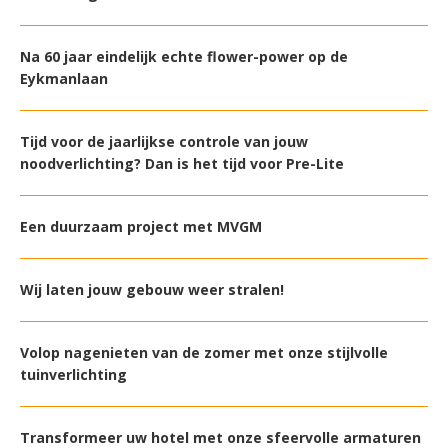
Na 60 jaar eindelijk echte flower-power op de
Eykmanlaan
Tijd voor de jaarlijkse controle van jouw
noodverlichting? Dan is het tijd voor Pre-Lite
Een duurzaam project met MVGM
Wij laten jouw gebouw weer stralen!
Volop nagenieten van de zomer met onze stijlvolle
tuinverlichting
Transformeer uw hotel met onze sfeervolle armaturen