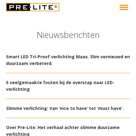
Nieuwsberichten
Smart LED Tri-Proof verlichting Maas. Slim vernieuwd en
duurzaam verbeterd.
5 veelgemaakte fouten bij de overstap naar LED-
verlichting
Slimme verlichting: Van ‘nice to have’ tot ‘must have’.
Over Pre-Lite: Het verhaal achter slimme duurzame
verlichting