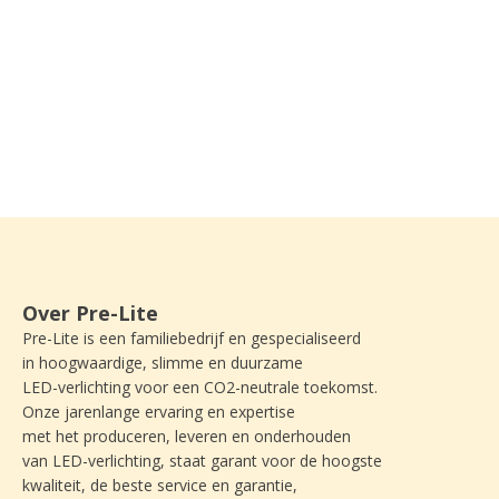
Over Pre-Lite
Pre-Lite is een familiebedrijf en gespecialiseerd
in hoogwaardige, slimme en duurzame
LED-verlichting voor een CO2-neutrale toekomst.
Onze jarenlange ervaring en expertise
met het produceren, leveren en onderhouden
van LED-verlichting, staat garant voor de hoogste
kwaliteit, de beste service en garantie,