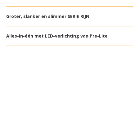
Groter, slanker en slimmer SERIE RIJN
Alles-in-één met LED-verlichting van Pre-Lite