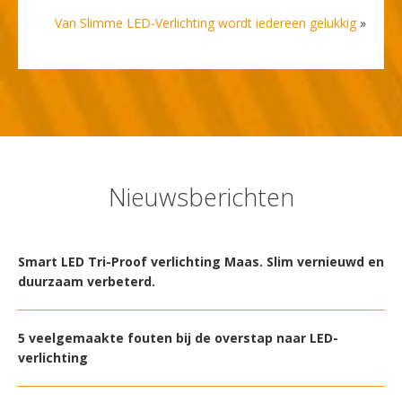
Van Slimme LED-Verlichting wordt iedereen gelukkig
»
Nieuwsberichten
Smart LED Tri-Proof verlichting Maas. Slim vernieuwd en
duurzaam verbeterd.
5 veelgemaakte fouten bij de overstap naar LED-
verlichting