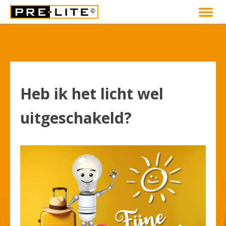
Heb ik het licht wel
uitgeschakeld?