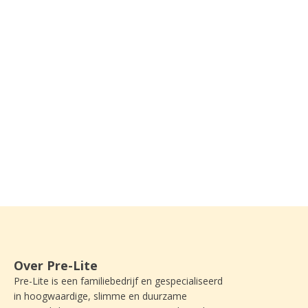
Over Pre-Lite
Pre-Lite is een familiebedrijf en gespecialiseerd
in hoogwaardige, slimme en duurzame