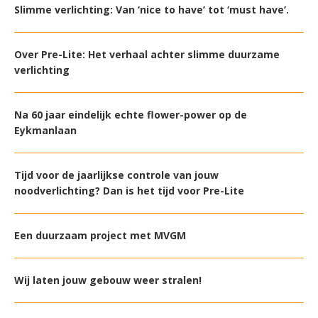
Slimme verlichting: Van ‘nice to have’ tot ‘must have’.
Over Pre-Lite: Het verhaal achter slimme duurzame
verlichting
Na 60 jaar eindelijk echte flower-power op de
Eykmanlaan
Tijd voor de jaarlijkse controle van jouw
noodverlichting? Dan is het tijd voor Pre-Lite
Een duurzaam project met MVGM
Wij laten jouw gebouw weer stralen!