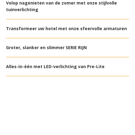
Volop nagenieten van de zomer met onze stijlvolle
tuinverlichting
Transformeer uw hotel met onze sfeervolle armaturen
Groter, slanker en slimmer SERIE RIJN
Alles-in-één met LED-verlichting van Pre-Lite