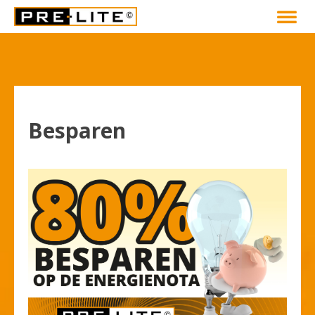
Besparen