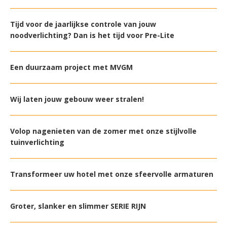
Tijd voor de jaarlijkse controle van jouw
noodverlichting? Dan is het tijd voor Pre-Lite
Een duurzaam project met MVGM
Wij laten jouw gebouw weer stralen!
Volop nagenieten van de zomer met onze stijlvolle
tuinverlichting
Transformeer uw hotel met onze sfeervolle armaturen
Groter, slanker en slimmer SERIE RIJN