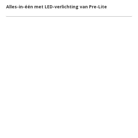
Alles-in-één met LED-verlichting van Pre-Lite