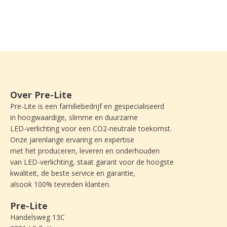
Over Pre-Lite
Pre-Lite is een familiebedrijf en gespecialiseerd
in hoogwaardige, slimme en duurzame
LED-verlichting voor een CO2-neutrale toekomst.
Onze jarenlange ervaring en expertise
met het produceren, leveren en onderhouden
van LED-verlichting, staat garant voor de hoogste
kwaliteit, de beste service en garantie,
alsook 100% tevreden klanten.
Pre-Lite
Handelsweg 13C