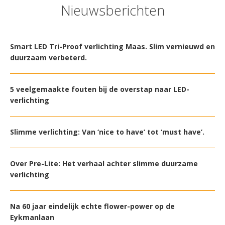
Nieuwsberichten
Smart LED Tri-Proof verlichting Maas. Slim vernieuwd en
duurzaam verbeterd.
5 veelgemaakte fouten bij de overstap naar LED-
verlichting
Slimme verlichting: Van ‘nice to have’ tot ‘must have’.
Over Pre-Lite: Het verhaal achter slimme duurzame
verlichting
Na 60 jaar eindelijk echte flower-power op de
Eykmanlaan