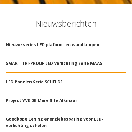
Nieuwsberichten
Nieuwe series LED plafond- en wandlampen
SMART TRI-PROOF LED verlichting Serie MAAS
LED Panelen Serie SCHELDE
Project VVE DE Mare 3 te Alkmaar
Goedkope Lening energiebesparing voor LED-
verlichting scholen