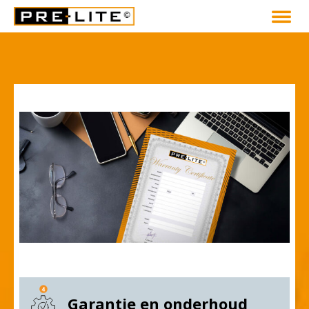
Garantie en onderhoud