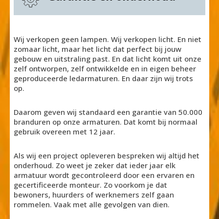
Wij verkopen geen lampen. Wij verkopen licht. En niet
zomaar licht, maar het licht dat perfect bij jouw
gebouw en uitstraling past. En dat licht komt uit onze
zelf ontworpen, zelf ontwikkelde en in eigen beheer
geproduceerde ledarmaturen. En daar zijn wij trots
op.
Daarom geven wij standaard een garantie van 50.000
branduren op onze armaturen. Dat komt bij normaal
gebruik overeen met 12 jaar.
Als wij een project opleveren bespreken wij altijd het
onderhoud. Zo weet je zeker dat ieder jaar elk
armatuur wordt gecontroleerd door een ervaren en
gecertificeerde monteur. Zo voorkom je dat
bewoners, huurders of werknemers zelf gaan
rommelen. Vaak met alle gevolgen van dien.