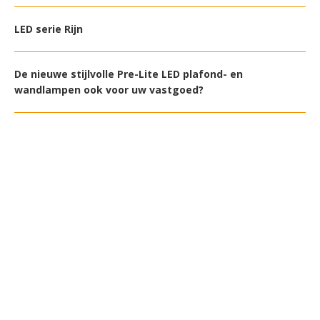
LED serie Rijn
De nieuwe stijlvolle Pre-Lite LED plafond- en
wandlampen ook voor uw vastgoed?