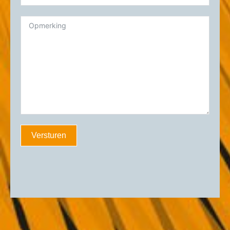
Versturen