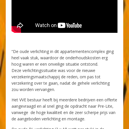
“De oude verlichting in dit appartementencomplex ging
heel vaak stuk, waardoor de onderhoudskosten erg
hoog waren er een onveilige situatie ontstond.
Deze verlichtingssituatie was voor de nieuwe
verzekeringsmaatschappij de reden, om pas tot
verzekering over te gaan, nadat de gehele verlichting
zou worden vervangen.
Het VVE bestuur heeft bij meerdere bedrijven een offerte
aangevraagd en al snel ging de opdracht naar Pre-Lite,
vanwege de hoge kwaliteit en de zeer scherpe prijs van
de aangeboden verlichting en montage.