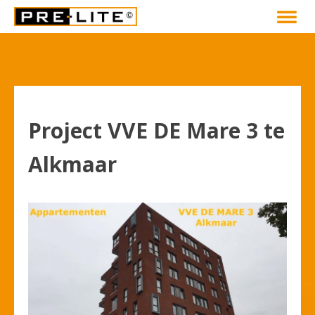
Project VVE DE Mare 3 te
Alkmaar