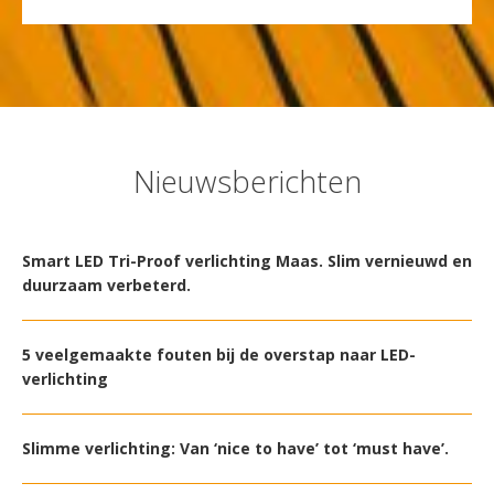
Nieuwsberichten
Smart LED Tri-Proof verlichting Maas. Slim vernieuwd en
duurzaam verbeterd.
5 veelgemaakte fouten bij de overstap naar LED-
verlichting
Slimme verlichting: Van ‘nice to have’ tot ‘must have’.