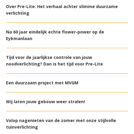
Over Pre-Lite: Het verhaal achter slimme duurzame
verlichting
Na 60 jaar eindelijk echte flower-power op de
Eykmanlaan
Tijd voor de jaarlijkse controle van jouw
noodverlichting? Dan is het tijd voor Pre-Lite
Een duurzaam project met MVGM
Wij laten jouw gebouw weer stralen!
Volop nagenieten van de zomer met onze stijlvolle
tuinverlichting