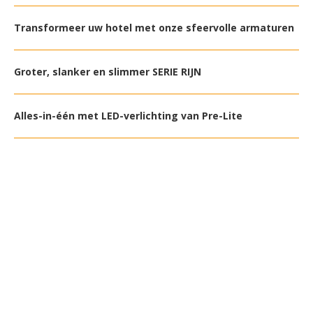
Transformeer uw hotel met onze sfeervolle armaturen
Groter, slanker en slimmer SERIE RIJN
Alles-in-één met LED-verlichting van Pre-Lite