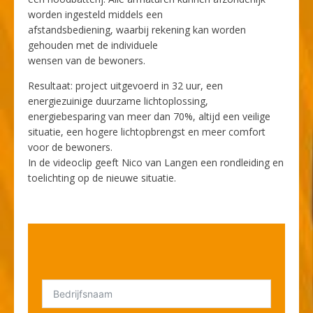
worden ingesteld middels een
afstandsbediening, waarbij rekening kan worden
gehouden met de individuele
wensen van de bewoners.
Resultaat: project uitgevoerd in 32 uur, een
energiezuinige duurzame lichtoplossing,
energiebesparing van meer dan 70%, altijd een veilige
situatie, een hogere lichtopbrengst en meer comfort
voor de bewoners.
In de videoclip geeft Nico van Langen een rondleiding en
toelichting op de nieuwe situatie.