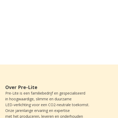
Over Pre-Lite
Pre-Lite is een familiebedrijf en gespecialiseerd
in hoogwaardige, slimme en duurzame
LED-verlichting voor een CO2-neutrale toekomst.
Onze jarenlange ervaring en expertise
met het produceren, leveren en onderhouden