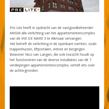
Pre-Lite heeft in opdracht van de vastgoedbeheerder
MVGM alle verlichting van het appartementencomplex
van de VVE DE MARE 3 te Alkmaar vervangen.
Het betreft de verlichting in de openbare ruimten, zoals
trappenhuizen, liftportalen, entree en bergingen.
Bewoner Nico van Langen, die ook toezicht houdt op
het functioneren van de diverse installaties van dit 7
verdiepingen appartementencomplex, vertelt iets over
de achtergronden.