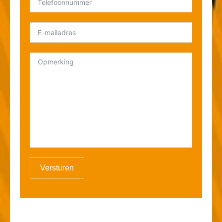
Versturen