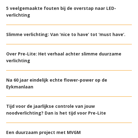
5 veelgemaakte fouten bij de overstap naar LED-
verlichting
Slimme verlichting: Van ‘nice to have’ tot ‘must have’.
Over Pre-Lite: Het verhaal achter slimme duurzame
verlichting
Na 60 jaar eindelijk echte flower-power op de
Eykmanlaan
Tijd voor de jaarlijkse controle van jouw
noodverlichting? Dan is het tijd voor Pre-Lite
Een duurzaam project met MVGM