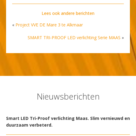
Lees ook andere berichten
«
Project VVE DE Mare 3 te Alkmaar
SMART TRI-PROOF LED verlichting Serie MAAS
»
Nieuwsberichten
Smart LED Tri-Proof verlichting Maas. Slim vernieuwd en
duurzaam verbeterd.