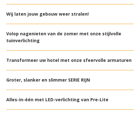
Wij laten jouw gebouw weer stralen!
Volop nagenieten van de zomer met onze stijlvolle
tuinverlichting
Transformeer uw hotel met onze sfeervolle armaturen
Groter, slanker en slimmer SERIE RIJN
Alles-in-één met LED-verlichting van Pre-Lite