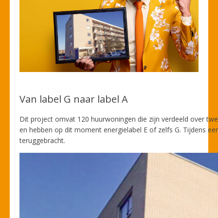
Van label G naar label A
Dit project omvat 120 huurwoningen die zijn verdeeld over twe
en hebben op dit moment energielabel E of zelfs G. Tijdens ee
teruggebracht.