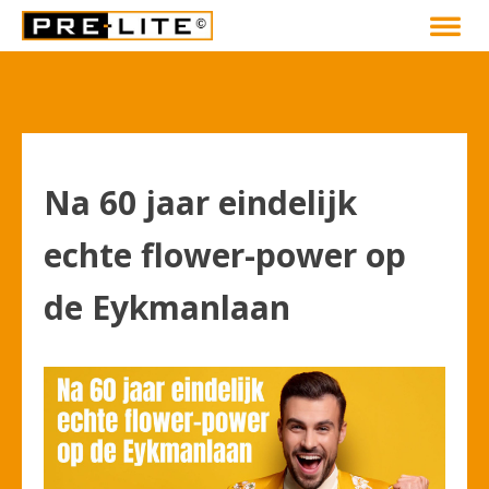
Na 60 jaar eindelijk
echte flower-power op
de Eykmanlaan