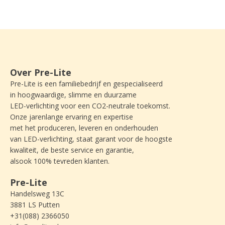
Over Pre-Lite
Pre-Lite is een familiebedrijf en gespecialiseerd
in hoogwaardige, slimme en duurzame
LED-verlichting voor een CO2-neutrale toekomst.
Onze jarenlange ervaring en expertise
met het produceren, leveren en onderhouden
van LED-verlichting, staat garant voor de hoogste
kwaliteit, de beste service en garantie,
alsook 100% tevreden klanten.
Pre-Lite
Handelsweg 13C
3881 LS Putten
+31(088) 2366050