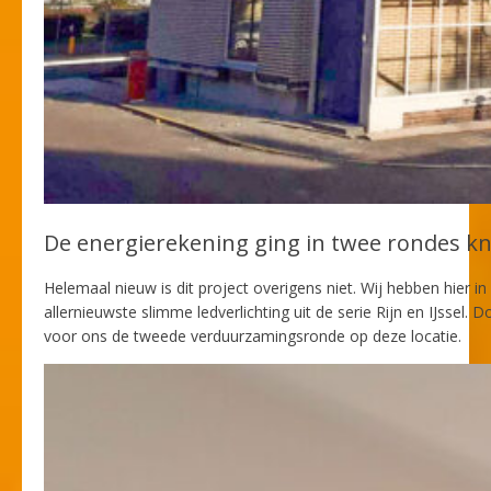
De energierekening ging in twee rondes k
Helemaal nieuw is dit project overigens niet. Wij hebben hier i
allernieuwste slimme ledverlichting uit de serie Rijn en IJssel.
voor ons de tweede verduurzamingsronde op deze locatie.