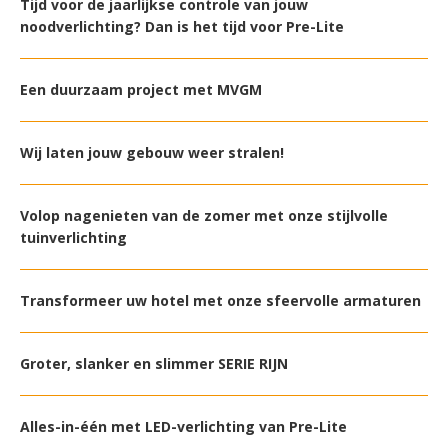
Tijd voor de jaarlijkse controle van jouw
noodverlichting? Dan is het tijd voor Pre-Lite
Een duurzaam project met MVGM
Wij laten jouw gebouw weer stralen!
Volop nagenieten van de zomer met onze stijlvolle
tuinverlichting
Transformeer uw hotel met onze sfeervolle armaturen
Groter, slanker en slimmer SERIE RIJN
Alles-in-één met LED-verlichting van Pre-Lite