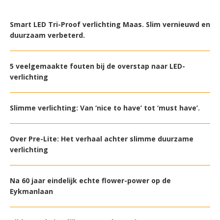
Smart LED Tri-Proof verlichting Maas. Slim vernieuwd en
duurzaam verbeterd.
5 veelgemaakte fouten bij de overstap naar LED-
verlichting
Slimme verlichting: Van ‘nice to have’ tot ‘must have’.
Over Pre-Lite: Het verhaal achter slimme duurzame
verlichting
Na 60 jaar eindelijk echte flower-power op de
Eykmanlaan