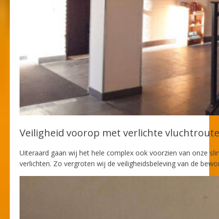
Veiligheid voorop met verlichte vluchtrout
Uiteraard gaan wij het hele complex ook voorzien van onze s
verlichten. Zo vergroten wij de veiligheidsbeleving van de bew