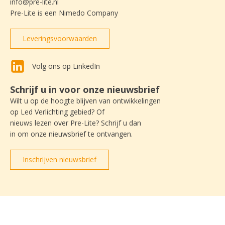
info@pre-lite.nl
Pre-Lite is een Nimedo Company
Leveringsvoorwaarden
Volg ons op LinkedIn
Schrijf u in voor onze nieuwsbrief
Wilt u op de hoogte blijven van ontwikkelingen
op Led Verlichting gebied? Of
nieuws lezen over Pre-Lite? Schrijf u dan
in om onze nieuwsbrief te ontvangen.
Inschrijven nieuwsbrief