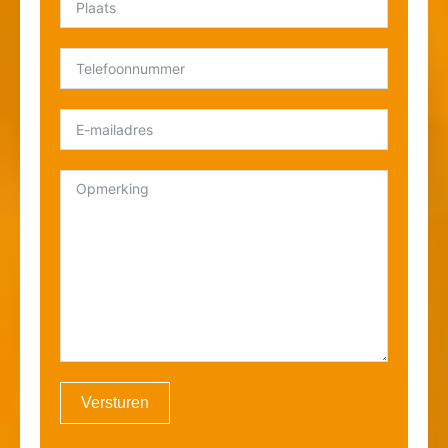
Versturen