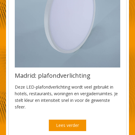
Madrid: plafondverlichting
Deze LED-plafondverlichting wordt veel gebruikt in
hotels, restaurants, woningen en vergaderruimtes. Je
stelt kleur en intensiteit snel in voor de gewenste
sfeer.
Lees verder