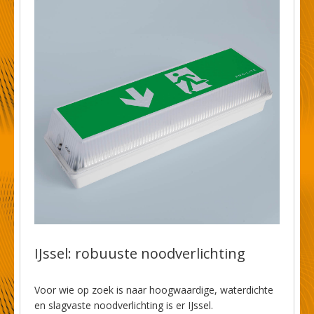
IJssel: robuuste noodverlichting
Voor wie op zoek is naar hoogwaardige, waterdichte
en slagvaste noodverlichting is er IJssel.