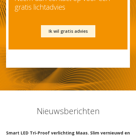
gratis lichtadvies
Ik wil gratis advies
Nieuwsberichten
Smart LED Tri-Proof verlichting Maas. Slim vernieuwd en