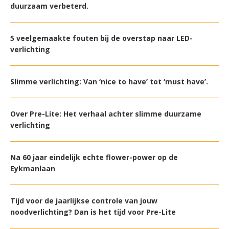
duurzaam verbeterd.
5 veelgemaakte fouten bij de overstap naar LED-
verlichting
Slimme verlichting: Van ‘nice to have’ tot ‘must have’.
Over Pre-Lite: Het verhaal achter slimme duurzame
verlichting
Na 60 jaar eindelijk echte flower-power op de
Eykmanlaan
Tijd voor de jaarlijkse controle van jouw
noodverlichting? Dan is het tijd voor Pre-Lite