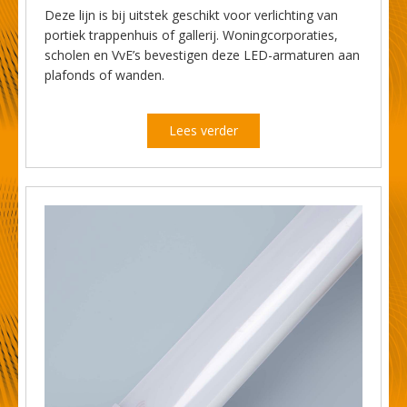
Deze lijn is bij uitstek geschikt voor verlichting van
portiek trappenhuis of gallerij. Woningcorporaties,
scholen en VvE’s bevestigen deze LED-armaturen aan
plafonds of wanden.
Lees verder