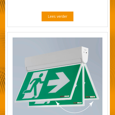
Lees verder