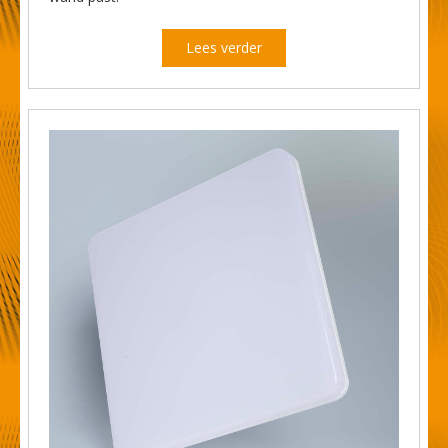
Lees verder