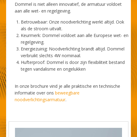
Dommel is niet alleen innovatief, de armatuur voldoet
aan alle wet- en regelgeving.
Betrouwbaar: Onze noodverlichting werkt altijd. Ook
als de stroom uitvalt.
Keurmerk: Dommel voldoet aan alle Europese wet- en
regelgeving.
Energiezuinig: Noodverlichting brandt altijd.
Dommel
verbruikt slechts 4W nominaal
.
Hufterproof: Dommel is door zijn flexibiliteit bestand
tegen vandalisme en ongelukken
In onze brochure vind je alle praktische en technische
informatie over ons
beweegbare
noodverlichtingsarmatuur
.