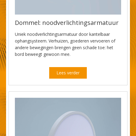
Dommel: noodverlichtingsarmatuur
Uniek noodverlichtingsarmatuur door kantelbaar
ophangsysteem. Verhuizen, goederen vervoeren of
andere bewegingen brengen geen schade toe: het
bord beweegt gewoon mee.
Lees verder