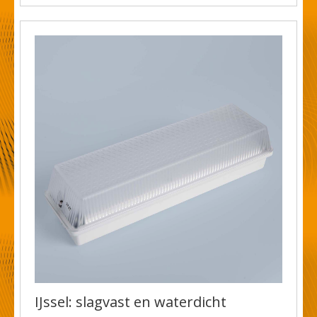
IJssel: slagvast en waterdicht