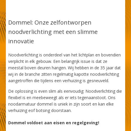
Dommel: Onze zelfontworpen
noodverlichting met een slimme
innovatie
Noodverlichting is onderdeel van het lichtplan en bovendien
verplicht in elk gebouw. Een belangrijk issue is dat ze
meestal boven deuren hangen. Wij hebben in de 35 jaar dat
wij in de branche zitten regelmatig kapotte noodverlichting
aangetroffen die tijdens een verhuizing is gesneuveld.
De oplossing is even slim als eenvoudig: Noodverlichting die
flexibel is en meebeweegt als er iets tegenaanstoot. Ons
noodarmatuur dommel is uniek in zijn soort en kan elke
verhuizing eof botsing doorstaan.
Dommel voldoet aan eisen en regelgeving!