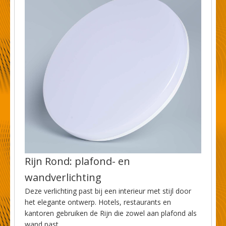
Rijn Rond: plafond- en
wandverlichting
Deze verlichting past bij een interieur met stijl door
het elegante ontwerp. Hotels, restaurants en
kantoren gebruiken de Rijn die zowel aan plafond als
wand past.