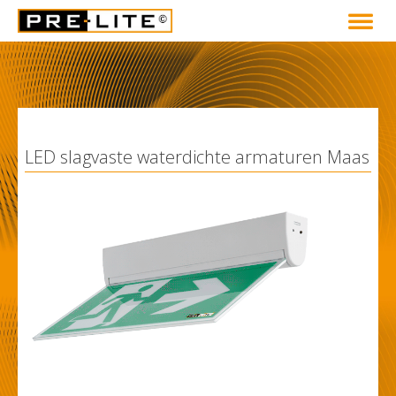
LED slagvaste waterdichte armaturen Maas