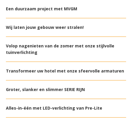
Een duurzaam project met MVGM
Wij laten jouw gebouw weer stralen!
Volop nagenieten van de zomer met onze stijlvolle
tuinverlichting
Transformeer uw hotel met onze sfeervolle armaturen
Groter, slanker en slimmer SERIE RIJN
Alles-in-één met LED-verlichting van Pre-Lite