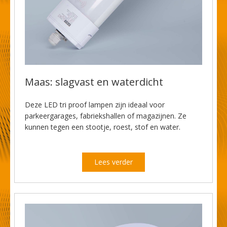
Maas: slagvast en waterdicht
Deze LED tri proof lampen zijn ideaal voor
parkeergarages, fabriekshallen of magazijnen. Ze
kunnen tegen een stootje, roest, stof en water.
Lees verder