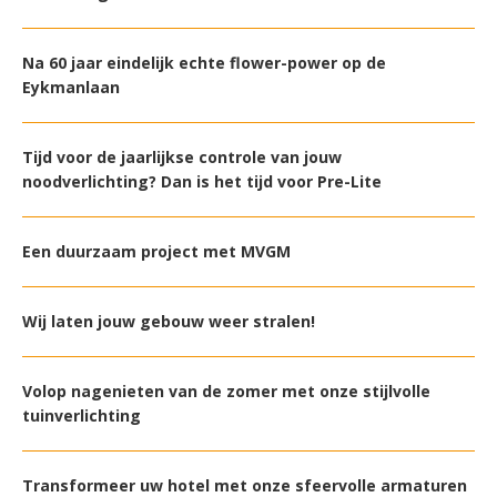
Na 60 jaar eindelijk echte flower-power op de
Eykmanlaan
Tijd voor de jaarlijkse controle van jouw
noodverlichting? Dan is het tijd voor Pre-Lite
Een duurzaam project met MVGM
Wij laten jouw gebouw weer stralen!
Volop nagenieten van de zomer met onze stijlvolle
tuinverlichting
Transformeer uw hotel met onze sfeervolle armaturen