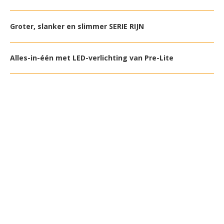
Groter, slanker en slimmer SERIE RIJN
Alles-in-één met LED-verlichting van Pre-Lite