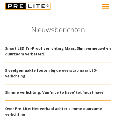
Nieuwsberichten
Smart LED Tri-Proof verlichting Maas. Slim vernieuwd en
duurzaam verbeterd.
5 veelgemaakte fouten bij de overstap naar LED-
verlichting
Slimme verlichting: Van ‘nice to have’ tot ‘must have’.
Over Pre-Lite: Het verhaal achter slimme duurzame
verlichting