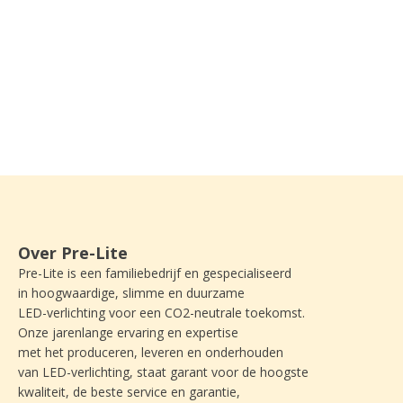
Over Pre-Lite
Pre-Lite is een familiebedrijf en gespecialiseerd
in hoogwaardige, slimme en duurzame
LED-verlichting voor een CO2-neutrale toekomst.
Onze jarenlange ervaring en expertise
met het produceren, leveren en onderhouden
van LED-verlichting, staat garant voor de hoogste
kwaliteit, de beste service en garantie,