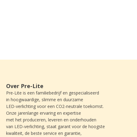
Over Pre-Lite
Pre-Lite is een familiebedrijf en gespecialiseerd
in hoogwaardige, slimme en duurzame
LED-verlichting voor een CO2-neutrale toekomst.
Onze jarenlange ervaring en expertise
met het produceren, leveren en onderhouden
van LED-verlichting, staat garant voor de hoogste
kwaliteit, de beste service en garantie,