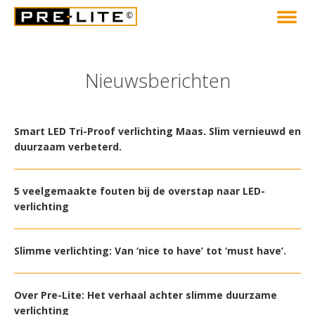
Nieuwsberichten
Smart LED Tri-Proof verlichting Maas. Slim vernieuwd en
duurzaam verbeterd.
5 veelgemaakte fouten bij de overstap naar LED-
verlichting
Slimme verlichting: Van ‘nice to have’ tot ‘must have’.
Over Pre-Lite: Het verhaal achter slimme duurzame
verlichting