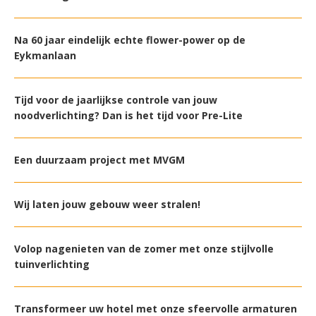
Na 60 jaar eindelijk echte flower-power op de
Eykmanlaan
Tijd voor de jaarlijkse controle van jouw
noodverlichting? Dan is het tijd voor Pre-Lite
Een duurzaam project met MVGM
Wij laten jouw gebouw weer stralen!
Volop nagenieten van de zomer met onze stijlvolle
tuinverlichting
Transformeer uw hotel met onze sfeervolle armaturen