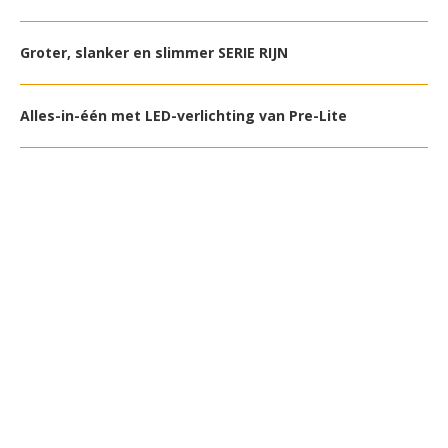
Groter, slanker en slimmer SERIE RIJN
Alles-in-één met LED-verlichting van Pre-Lite