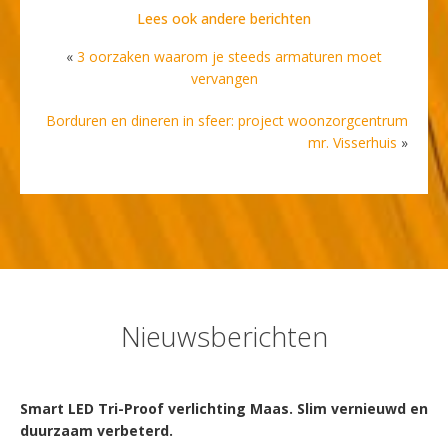
Lees ook andere berichten
«
3 oorzaken waarom je steeds armaturen moet
vervangen
Borduren en dineren in sfeer: project woonzorgcentrum
mr. Visserhuis
»
Nieuwsberichten
Smart LED Tri-Proof verlichting Maas. Slim vernieuwd en
duurzaam verbeterd.