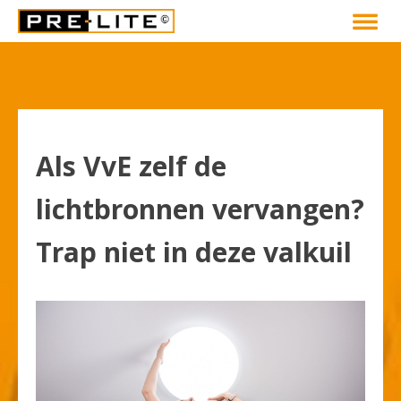
Als VvE zelf de
lichtbronnen vervangen?
Trap niet in deze valkuil