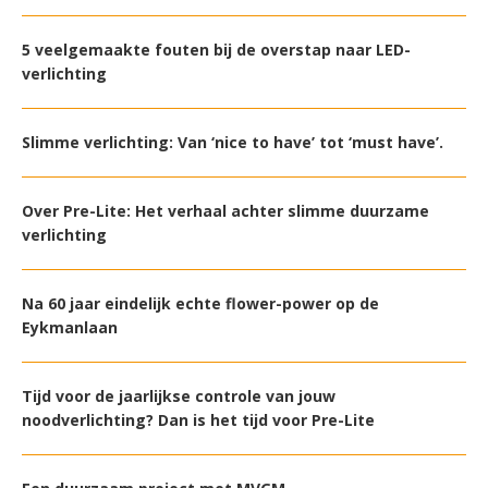
5 veelgemaakte fouten bij de overstap naar LED-
verlichting
Slimme verlichting: Van ‘nice to have’ tot ‘must have’.
Over Pre-Lite: Het verhaal achter slimme duurzame
verlichting
Na 60 jaar eindelijk echte flower-power op de
Eykmanlaan
Tijd voor de jaarlijkse controle van jouw
noodverlichting? Dan is het tijd voor Pre-Lite