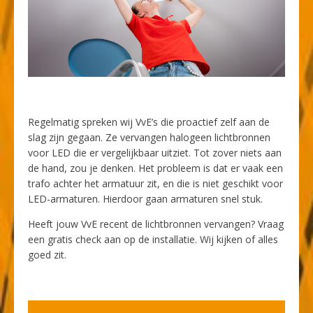
Regelmatig spreken wij VvE’s die proactief zelf aan de
slag zijn gegaan. Ze vervangen halogeen lichtbronnen
voor LED die er vergelijkbaar uitziet. Tot zover niets aan
de hand, zou je denken. Het probleem is dat er vaak een
trafo achter het armatuur zit, en die is niet geschikt voor
LED-armaturen. Hierdoor gaan armaturen snel stuk.
Heeft jouw VvE recent de lichtbronnen vervangen? Vraag
een gratis check aan op de installatie. Wij kijken of alles
goed zit.