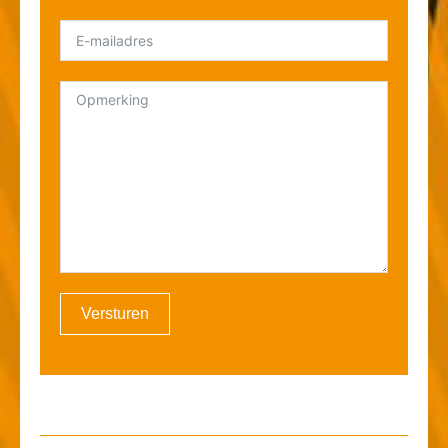
Versturen