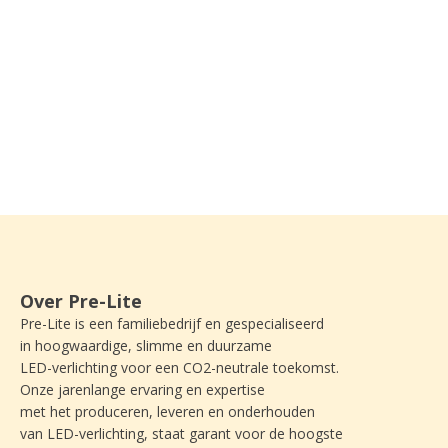
Over Pre-Lite
Pre-Lite is een familiebedrijf en gespecialiseerd
in hoogwaardige, slimme en duurzame
LED-verlichting voor een CO2-neutrale toekomst.
Onze jarenlange ervaring en expertise
met het produceren, leveren en onderhouden
van LED-verlichting, staat garant voor de hoogste