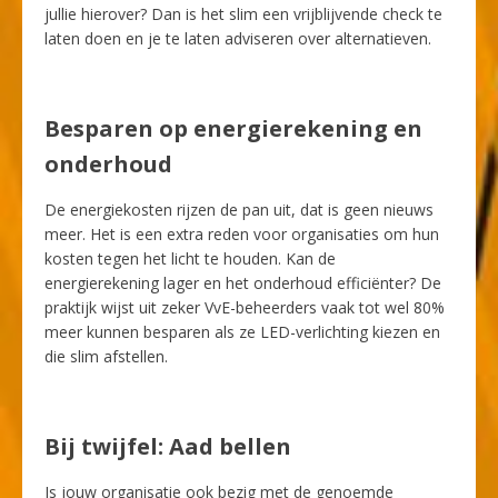
jullie hierover? Dan is het slim een vrijblijvende check te
laten doen en je te laten adviseren over alternatieven.
Besparen op energierekening en
onderhoud
De energiekosten rijzen de pan uit, dat is geen nieuws
meer. Het is een extra reden voor organisaties om hun
kosten tegen het licht te houden. Kan de
energierekening lager en het onderhoud efficiënter? De
praktijk wijst uit zeker
VvE-beheerders vaak tot wel 80%
meer kunnen besparen
als ze LED-verlichting kiezen en
die slim afstellen.
Bij twijfel: Aad bellen
Is jouw organisatie ook bezig met de genoemde