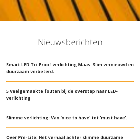
Nieuwsberichten
Smart LED Tri-Proof verlichting Maas. Slim vernieuwd en
duurzaam verbeterd.
5 veelgemaakte fouten bij de overstap naar LED-
verlichting
Slimme verlichting: Van ‘nice to have’ tot ‘must have’.
Over Pre-Lite: Het verhaal achter slimme duurzame