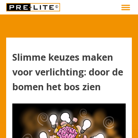
Slimme keuzes maken
voor verlichting: door de
bomen het bos zien