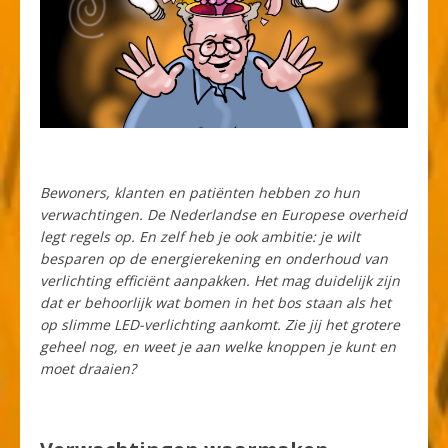
Bewoners, klanten en patiënten hebben zo hun
verwachtingen. De Nederlandse en Europese overheid
legt regels op. En zelf heb je ook ambitie: je wilt
besparen op de energierekening en onderhoud van
verlichting efficiënt aanpakken. Het mag duidelijk zijn
dat er behoorlijk wat bomen in het bos staan als het
op slimme LED-verlichting aankomt. Zie jij het grotere
geheel nog, en weet je aan welke knoppen je kunt en
moet draaien?