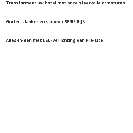
Transformeer uw hotel met onze sfeervolle armaturen
Groter, slanker en slimmer SERIE RIJN
Alles-in-één met LED-verlichting van Pre-Lite