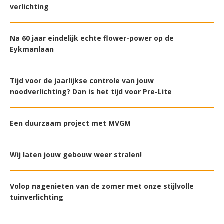
verlichting
Na 60 jaar eindelijk echte flower-power op de
Eykmanlaan
Tijd voor de jaarlijkse controle van jouw
noodverlichting? Dan is het tijd voor Pre-Lite
Een duurzaam project met MVGM
Wij laten jouw gebouw weer stralen!
Volop nagenieten van de zomer met onze stijlvolle
tuinverlichting