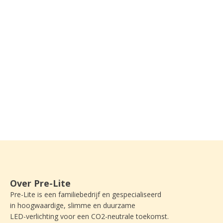
Over Pre-Lite
Pre-Lite is een familiebedrijf en gespecialiseerd
in hoogwaardige, slimme en duurzame
LED-verlichting voor een CO2-neutrale toekomst.