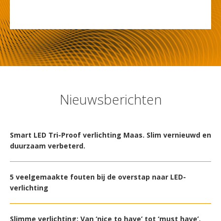
Nieuwsberichten
Smart LED Tri-Proof verlichting Maas. Slim vernieuwd en
duurzaam verbeterd.
5 veelgemaakte fouten bij de overstap naar LED-
verlichting
Slimme verlichting: Van ‘nice to have’ tot ‘must have’.