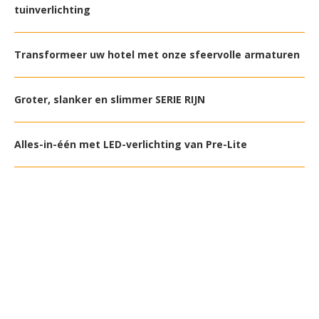
tuinverlichting
Transformeer uw hotel met onze sfeervolle armaturen
Groter, slanker en slimmer SERIE RIJN
Alles-in-één met LED-verlichting van Pre-Lite