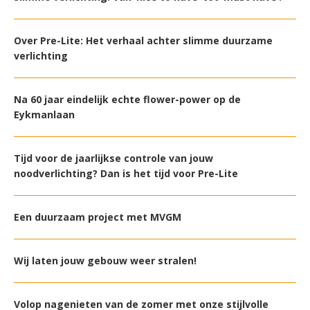
Over Pre-Lite: Het verhaal achter slimme duurzame
verlichting
Na 60 jaar eindelijk echte flower-power op de
Eykmanlaan
Tijd voor de jaarlijkse controle van jouw
noodverlichting? Dan is het tijd voor Pre-Lite
Een duurzaam project met MVGM
Wij laten jouw gebouw weer stralen!
Volop nagenieten van de zomer met onze stijlvolle