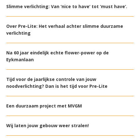
Slimme verlichting: Van ‘nice to have’ tot ‘must have’.
Over Pre-Lite: Het verhaal achter slimme duurzame
verlichting
Na 60 jaar eindelijk echte flower-power op de
Eykmanlaan
Tijd voor de jaarlijkse controle van jouw
noodverlichting? Dan is het tijd voor Pre-Lite
Een duurzaam project met MVGM
Wij laten jouw gebouw weer stralen!