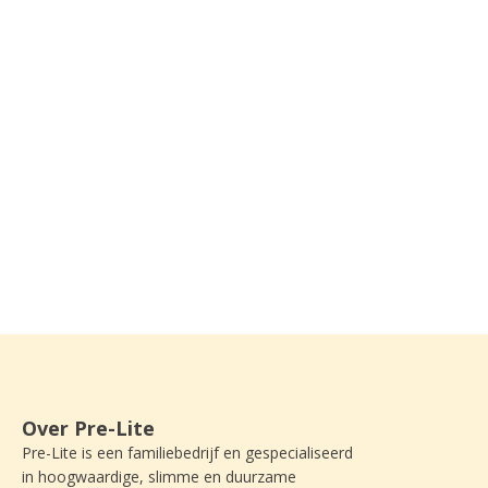
Over Pre-Lite
Pre-Lite is een familiebedrijf en gespecialiseerd
in hoogwaardige, slimme en duurzame