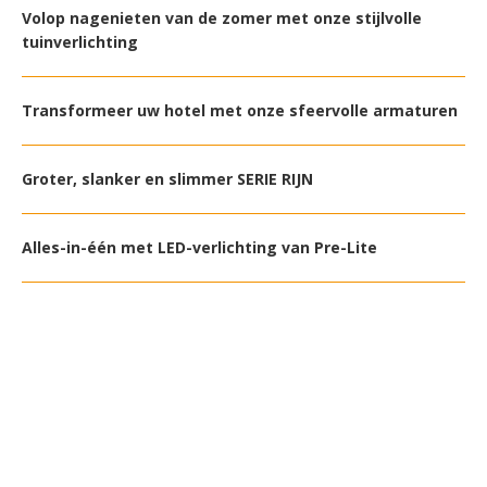
Volop nagenieten van de zomer met onze stijlvolle
tuinverlichting
Transformeer uw hotel met onze sfeervolle armaturen
Groter, slanker en slimmer SERIE RIJN
Alles-in-één met LED-verlichting van Pre-Lite