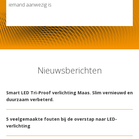
iemand aanwezig is
Nieuwsberichten
Smart LED Tri-Proof verlichting Maas. Slim vernieuwd en
duurzaam verbeterd.
5 veelgemaakte fouten bij de overstap naar LED-
verlichting