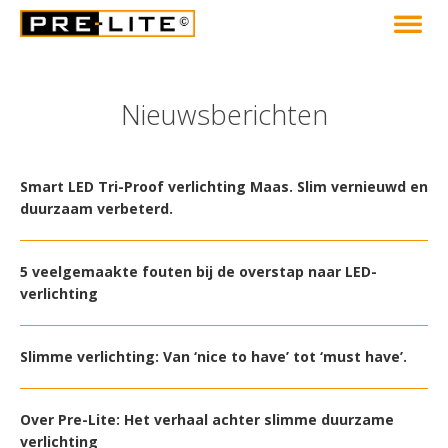
Nieuwsberichten
Smart LED Tri-Proof verlichting Maas. Slim vernieuwd en
duurzaam verbeterd.
5 veelgemaakte fouten bij de overstap naar LED-
verlichting
Slimme verlichting: Van ‘nice to have’ tot ‘must have’.
Over Pre-Lite: Het verhaal achter slimme duurzame
verlichting