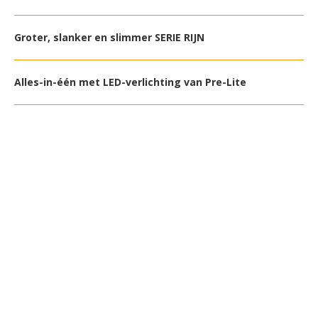
Groter, slanker en slimmer SERIE RIJN
Alles-in-één met LED-verlichting van Pre-Lite