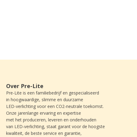
Over Pre-Lite
Pre-Lite is een familiebedrijf en gespecialiseerd
in hoogwaardige, slimme en duurzame
LED-verlichting voor een CO2-neutrale toekomst.
Onze jarenlange ervaring en expertise
met het produceren, leveren en onderhouden
van LED-verlichting, staat garant voor de hoogste
kwaliteit, de beste service en garantie,