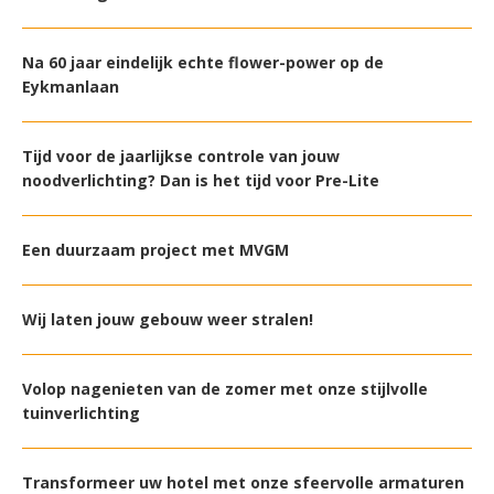
Na 60 jaar eindelijk echte flower-power op de
Eykmanlaan
Tijd voor de jaarlijkse controle van jouw
noodverlichting? Dan is het tijd voor Pre-Lite
Een duurzaam project met MVGM
Wij laten jouw gebouw weer stralen!
Volop nagenieten van de zomer met onze stijlvolle
tuinverlichting
Transformeer uw hotel met onze sfeervolle armaturen